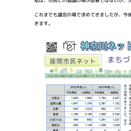
私は、市民との協議の場が必要ではないか、
これまでも議会の場で求めてきましたが、今
きます。