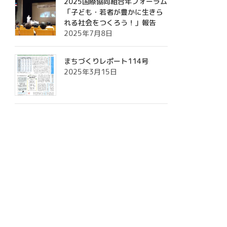
2025国際協同組合年フォーラム
「子ども・若者が豊かに生きら
れる社会をつくろう！」報告
2025年7月8日
まちづくりレポート114号
2025年3月15日