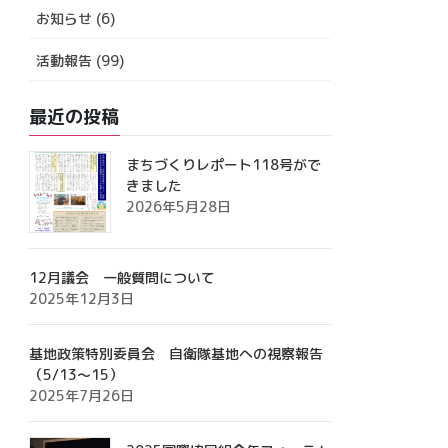
動
お知らせ (6)
報
告
活動報告 (99)
最近の投稿
まちづくりレポート118号がで
きました
2026年5月28日
12月議会 一般質問について
2025年12月3日
基地政策特別委員会 自衛隊基地への視察報告
（5/13～15）
2025年7月26日