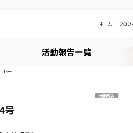
ホーム
プロフ
活動報告一覧
114号
活動報告
4号